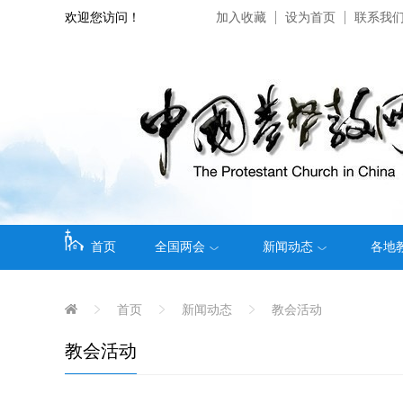
欢迎您访问！
加入收藏
设为首页
联系我
首页
全国两会
新闻动态
各地
首页
新闻动态
教会活动
教会活动