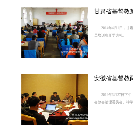
甘肃省基督教
2014年4月1日，甘
员培训
安徽省基督教
2014年3月27日下午，
会教会治理委员会、神学教