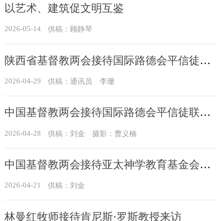
以艺术、建筑促文明互鉴
2026-05-14
供稿：顾静琴
陕西省基督教两会接待国际路德会平信徒联盟一行
2026-04-29
供稿：通讯员 李珊
中国基督教两会接待国际路德会平信徒联盟一行
2026-04-28
供稿：刘金 摄影：曹义楠
中国基督教两会接待亚太神学教育基金会来访
2026-04-21
供稿：刘金
林曼红牧师接待肯尼斯·罗斯教授来访