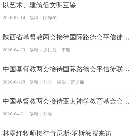
以艺术、建筑促文明互鉴
2026-05-14
供稿：顾静琴
陕西省基督教两会接待国际路德会平信徒联盟一行
2026-04-29
供稿：通讯员 李珊
中国基督教两会接待国际路德会平信徒联盟一行
2026-04-28
供稿：刘金 摄影：曹义楠
中国基督教两会接待亚太神学教育基金会来访
2026-04-21
供稿：刘金
林曼红牧师接待肯尼斯·罗斯教授来访