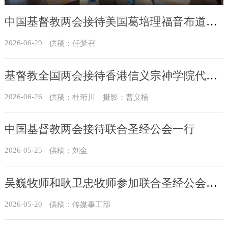
中国基督教两会接待美国葛培理福音布道会访问团
2026-06-29
供稿：任梦召
基督教全国两会接待香港信义宗神学院代表团
2026-06-26
供稿：杜珩川 摄影：曹义楠
中国基督教两会接待联合圣经公会一行
2026-05-25
供稿：刘金
吴巍牧师和耿卫忠牧师参加联合圣经公会成立80周年庆典
2026-05-20
供稿：传媒事工部