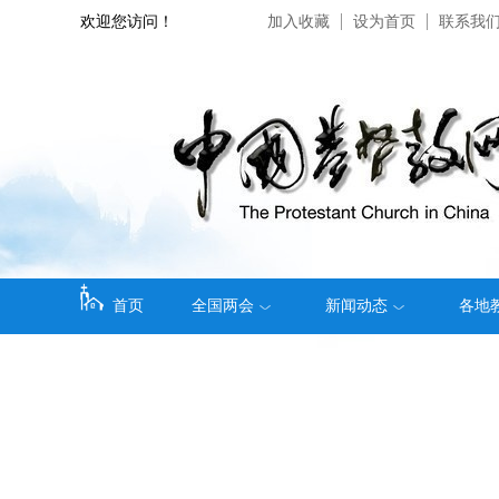
欢迎您访问！
加入收藏
设为首页
联系我
首页
全国两会
新闻动态
各地