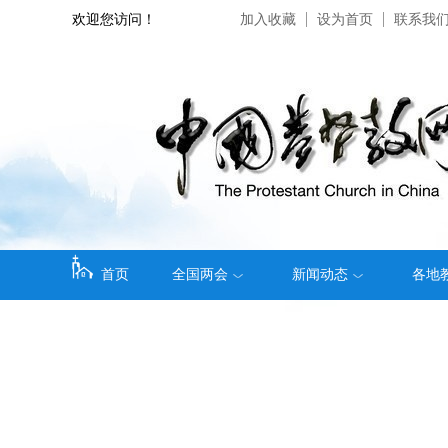
欢迎您访问！
加入收藏
设为首页
联系我
首页
全国两会
新闻动态
各地