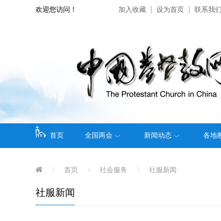
欢迎您访问！
加入收藏
设为首页
联系我
首页
全国两会
新闻动态
各地
首页
社会服务
社服新闻
社服新闻