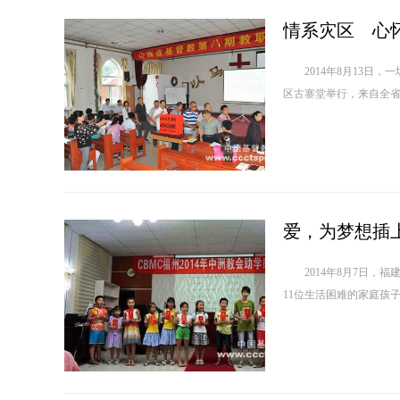
2014年8月13日，
区古寨堂举行，来自全省
2014年8月7日，福
11位生活困难的家庭孩子