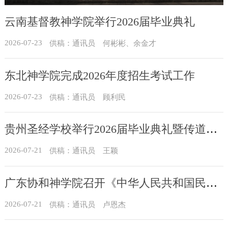
动
云南基督教神学院举行2026届毕业典礼
2026-07-23
供稿：通讯员 何彬彬、余金才
东北神学院完成2026年度招生考试工作
2026-07-23
供稿：通讯员 顾利民
贵州圣经学校举行2026届毕业典礼暨传道员培训班结业典礼
2026-07-21
供稿：通讯员 王颖
广东协和神学院召开《中华人民共和国民族团结进步促进法》学习会暨全体教职同工会议
2026-07-21
​供稿：通讯员 卢恩杰