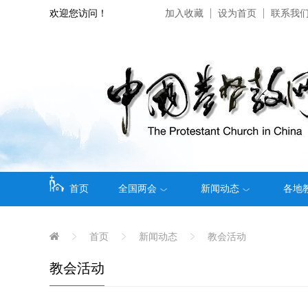
欢迎您访问！
加入收藏
设为首页
联系我
首页
全国两会
新闻动态
各地
首页
新闻动态
教会活动
教会活动