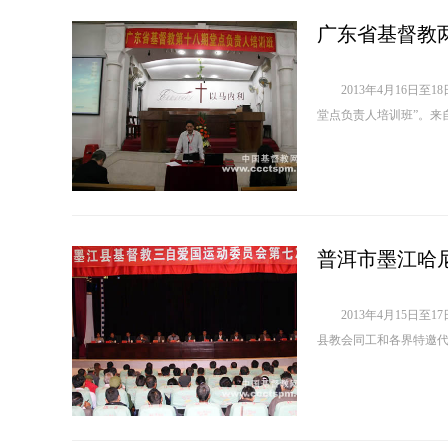
广东省基督教
2013年4月16日至
堂点负责人培训班”。来自
普洱市墨江哈
2013年4月15日至