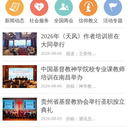
新闻动态
社会服务
全国两会
信仰教义
活动专题
2026年《天风》作者培训班在
大同举行
2026-08-06
报道：王荣伟 摄影：冯谦
中国基督教神学院校专业课教师
培训在南昌举办
2026-08-06
供稿：神学教育部
贵州省基督教协会举行圣职按立
典礼
2026-08-05
供稿：通讯员 杨菁