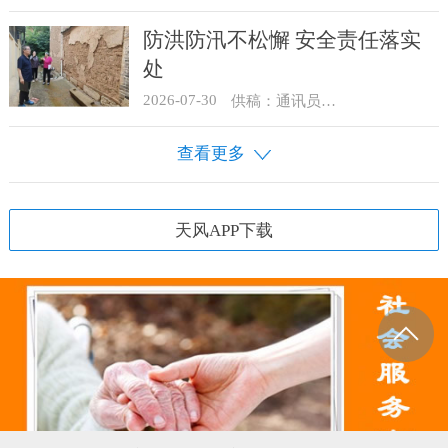
防洪防汛不松懈 安全责任落实
处
2026-07-30
供稿：通讯员 骆合祥
查看更多
天风APP下载