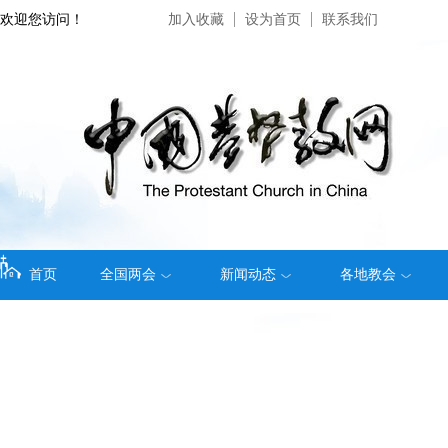
欢迎您访问！
加入收藏
设为首页
联系我们
首页
全国两会
新闻动态
各地教会