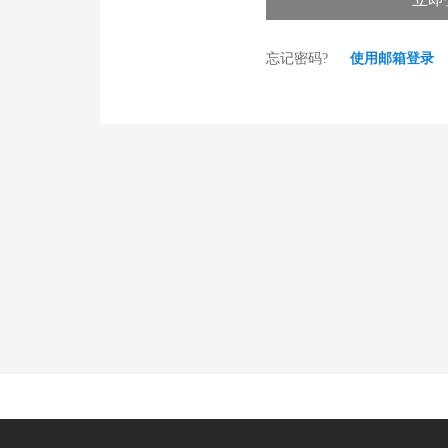
忘记密码?
使用邮箱登录