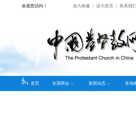
欢迎您访问！
加入收藏
设为首页
联系我
首页
全国两会
新闻动态
各地