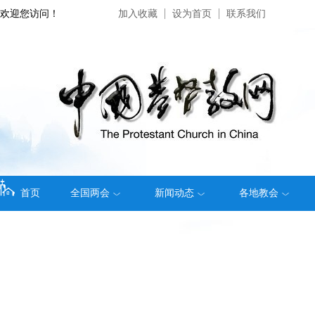
欢迎您访问！
加入收藏
设为首页
联系我们
首页
全国两会
新闻动态
各地教会