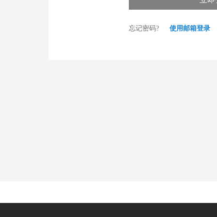
忘记密码?
使用邮箱登录