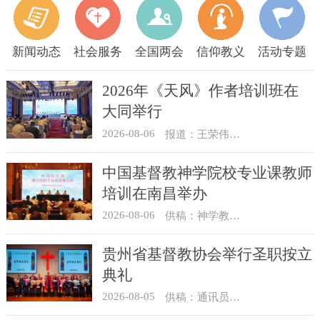
新闻动态
社会服务
全国两会
信仰教义
活动专题
2026年《天风》作者培训班在
大同举行
2026-08-06
报道：王荣伟 摄影：冯谦
中国基督教神学院校专业课教师
培训在南昌举办
2026-08-06
供稿：神学教育部
贵州省基督教协会举行圣职按立
典礼
2026-08-05
供稿：通讯员 杨菁