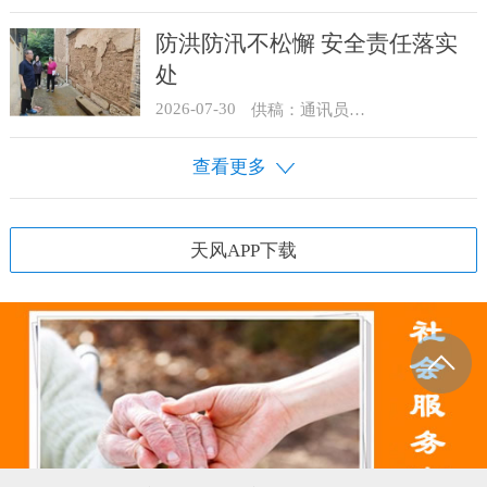
防洪防汛不松懈 安全责任落实
处
2026-07-30
供稿：通讯员 骆合祥
查看更多
天风APP下载