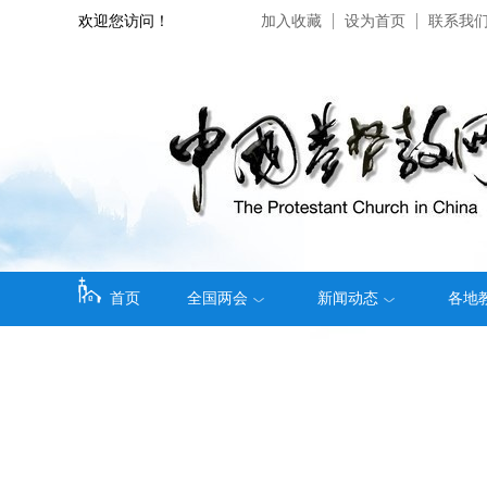
欢迎您访问！
加入收藏
设为首页
联系我
首页
全国两会
新闻动态
各地