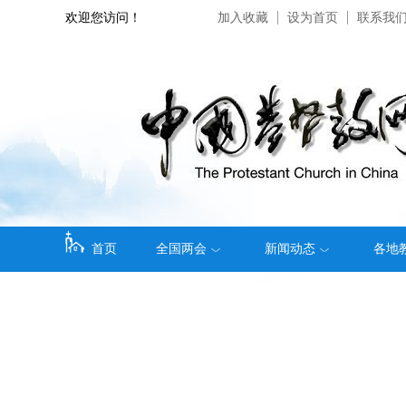
欢迎您访问！
加入收藏
设为首页
联系我
首页
全国两会
新闻动态
各地