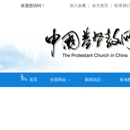
欢迎您访问！
加入收藏
设为首页
联系我
首页
全国两会
新闻动态
各地