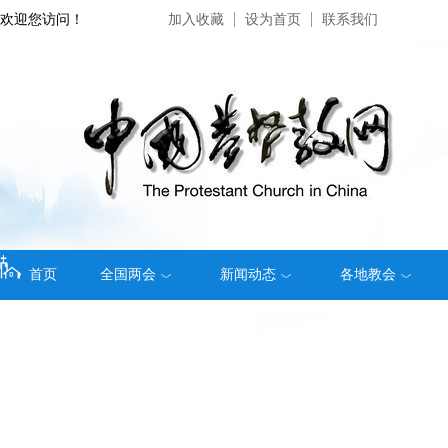
欢迎您访问！
加入收藏
设为首页
联系我们
首页
全国两会
新闻动态
各地教会