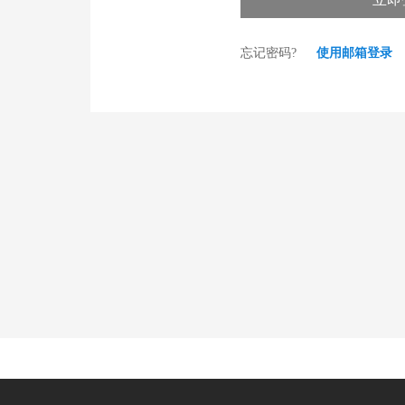
忘记密码?
使用邮箱登录