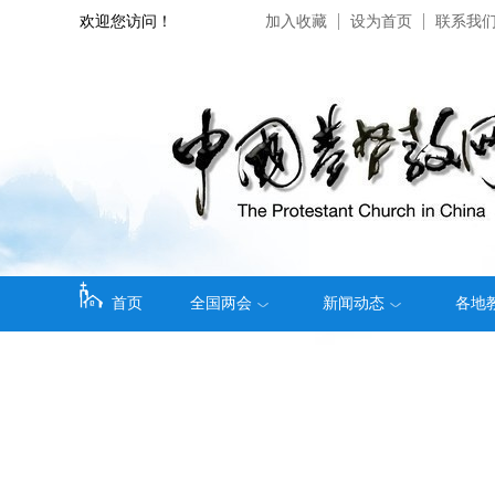
欢迎您访问！
加入收藏
设为首页
联系我
首页
全国两会
新闻动态
各地