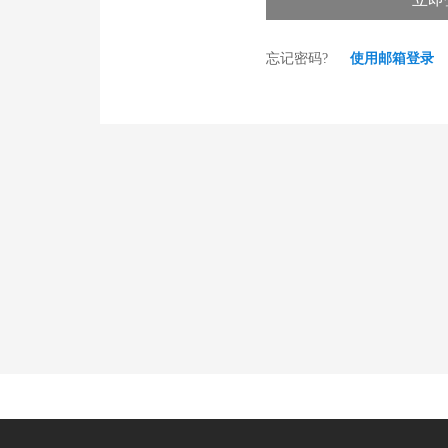
忘记密码?
使用邮箱登录