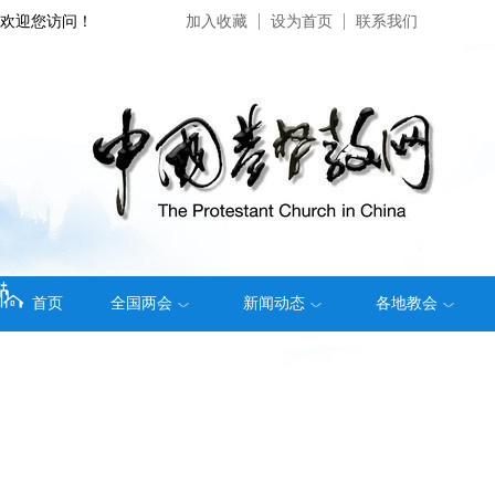
欢迎您访问！
加入收藏
设为首页
联系我们
首页
全国两会
新闻动态
各地教会