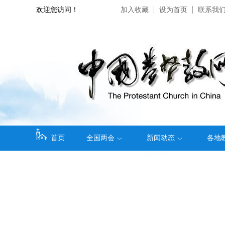
欢迎您访问！
加入收藏
设为首页
联系我
首页
全国两会
新闻动态
各地