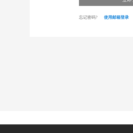
忘记密码?
使用邮箱登录