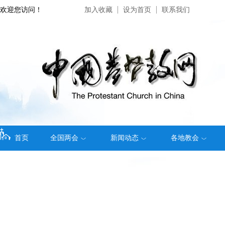
欢迎您访问！
加入收藏
设为首页
联系我们
首页
全国两会
新闻动态
各地教会